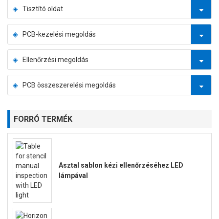
Tisztító oldat
PCB-kezelési megoldás
Ellenőrzési megoldás
PCB összeszerelési megoldás
FORRÓ TERMÉK
Asztal sablon kézi ellenőrzéséhez LED
lámpával