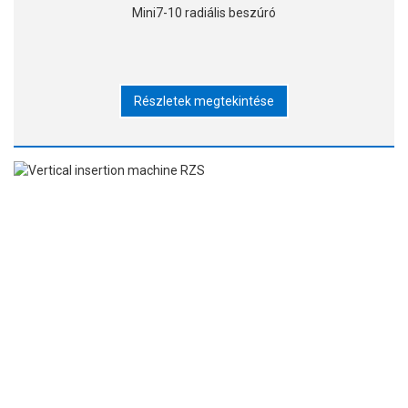
Mini7-10 radiális beszúró
Részletek megtekintése