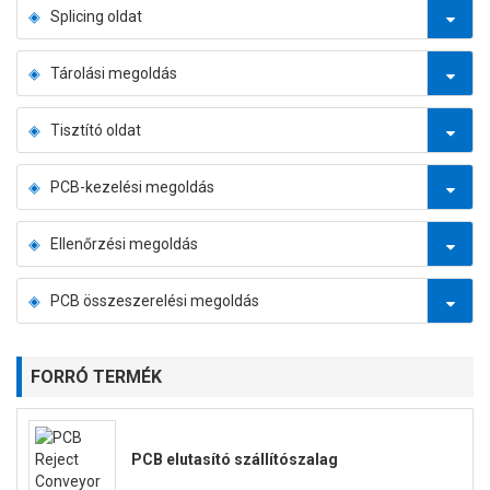
Splicing oldat
Tárolási megoldás
Tisztító oldat
PCB-kezelési megoldás
Ellenőrzési megoldás
PCB összeszerelési megoldás
FORRÓ TERMÉK
PCB elutasító szállítószalag