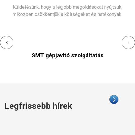
Küldetésünk, hogy a legjobb megoldásokat nyújtsuk,
miközben csökkentjük a költségeket és hatékonyak.
SMT gépjavító szolgáltatás
Legfrissebb hírek