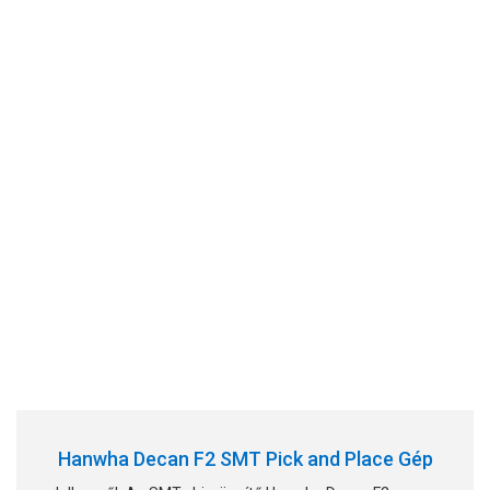
Hanwha Decan F2 SMT Pick and Place Gép