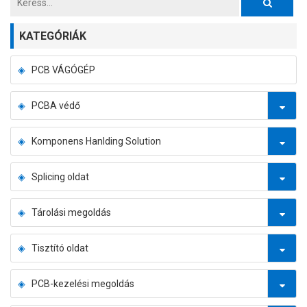
KATEGÓRIÁK
PCB VÁGÓGÉP
PCBA védő
Komponens Hanlding Solution
Splicing oldat
Tárolási megoldás
Tisztító oldat
PCB-kezelési megoldás