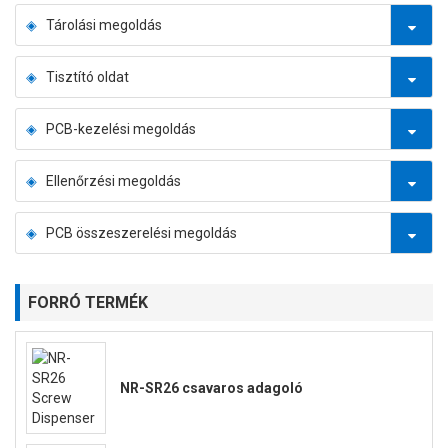
Tárolási megoldás
Tisztító oldat
PCB-kezelési megoldás
Ellenőrzési megoldás
PCB összeszerelési megoldás
FORRÓ TERMÉK
NR-SR26 csavaros adagoló