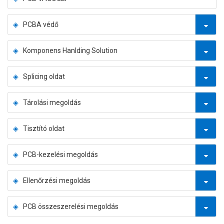
PCBA védő
Komponens Hanlding Solution
Splicing oldat
Tárolási megoldás
Tisztító oldat
PCB-kezelési megoldás
Ellenőrzési megoldás
PCB összeszerelési megoldás