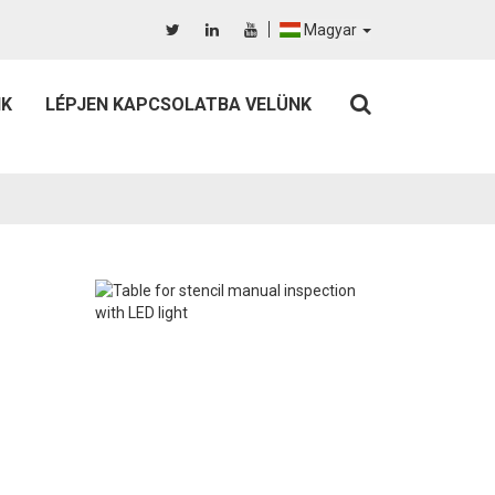
Magyar
IK
LÉPJEN KAPCSOLATBA VELÜNK