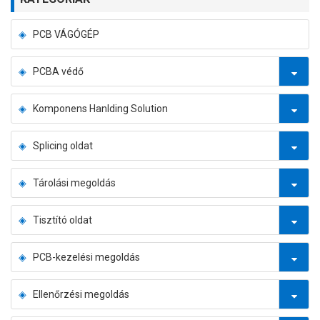
PCB VÁGÓGÉP
PCBA védő
Komponens Hanlding Solution
Splicing oldat
Tárolási megoldás
Tisztító oldat
PCB-kezelési megoldás
Ellenőrzési megoldás