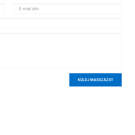
KÜLDJ MASSZÁZST