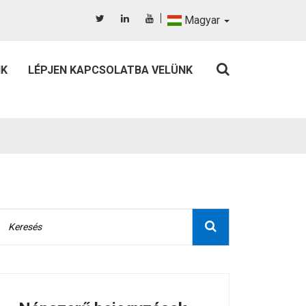
Magyar
IK
LÉPJEN KAPCSOLATBA VELÜNK